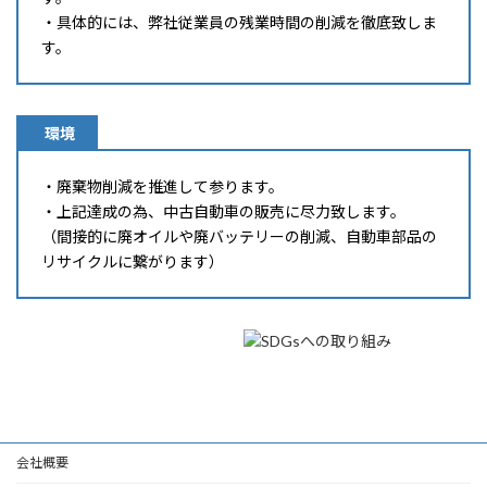
・具体的には、弊社従業員の残業時間の削減を徹底致しま
す。
環境
・廃棄物削減を推進して参ります。
・上記達成の為、中古自動車の販売に尽力致します。
（間接的に廃オイルや廃バッテリーの削減、自動車部品の
リサイクルに繋がります）
会社概要