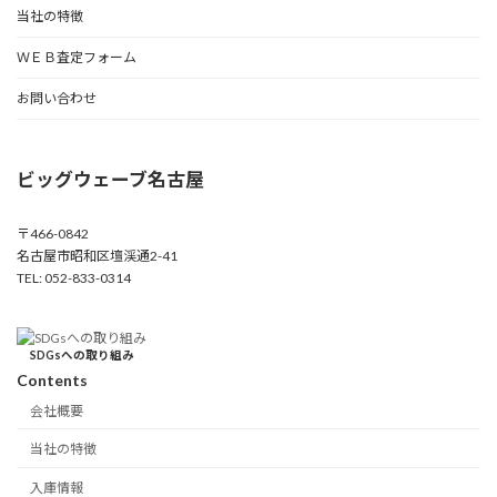
当社の特徴
ＷＥＢ査定フォーム
お問い合わせ
ビッグウェーブ名古屋
〒466-0842
名古屋市昭和区壇渓通2-41
TEL: 052-833-0314
SDGsへの取り組み
Contents
会社概要
当社の特徴
入庫情報