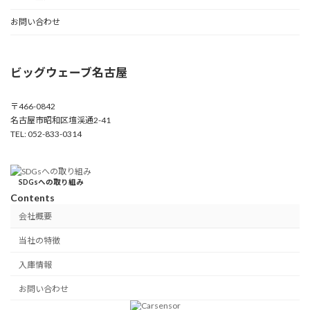
お問い合わせ
ビッグウェーブ名古屋
〒466-0842
名古屋市昭和区壇渓通2-41
TEL: 052-833-0314
SDGsへの取り組み
Contents
会社概要
当社の特徴
入庫情報
お問い合わせ