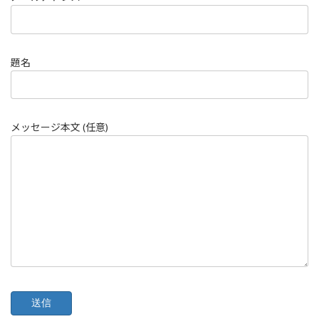
題名
メッセージ本文 (任意)