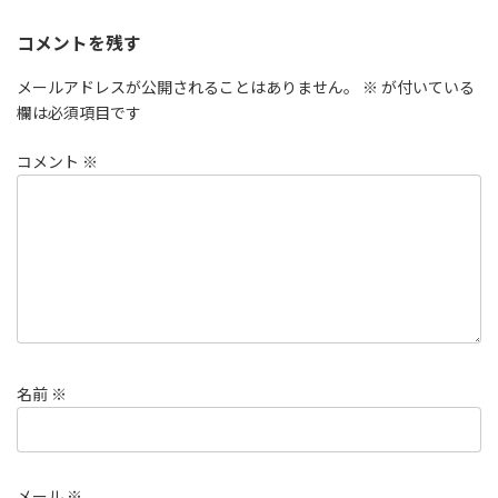
コメントを残す
メールアドレスが公開されることはありません。
※
が付いている
欄は必須項目です
コメント
※
名前
※
メール
※