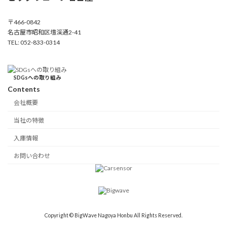
〒466-0842
名古屋市昭和区壇渓通2-41
TEL: 052-833-0314
SDGsへの取り組み
Contents
会社概要
当社の特徴
入庫情報
お問い合わせ
Copyright © BigWave Nagoya Honbu All Rights Reserved.