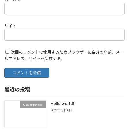
サイト
次回のコメントで使用するためブラウザーに自分の名前、メー
ルアドレス、サイトを保存する。
最近の投稿
Hello world!
Uncategorized
2022年5月30日