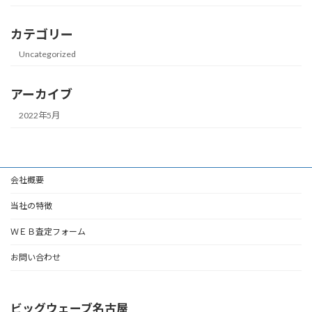
カテゴリー
Uncategorized
アーカイブ
2022年5月
会社概要
当社の特徴
ＷＥＢ査定フォーム
お問い合わせ
ビッグウェーブ名古屋